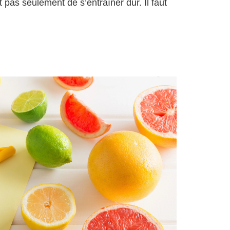
t pas seulement de s’entraîner dur. Il faut