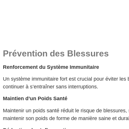
Prévention des Blessures
Renforcement du Système Immunitaire
Un système immunitaire fort est crucial pour éviter les
continuer à s’entraîner sans interruptions.
Maintien d’un Poids Santé
Maintenir un poids santé réduit le risque de blessures, 
maintenir son poids de forme de manière saine et dura