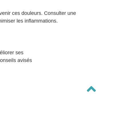
venir ces douleurs. Consulter une
nimiser les inflammations.
éliorer ses
onseils avisés