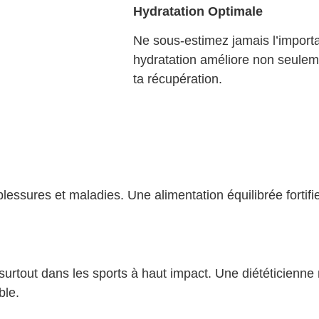
Hydratation Optimale
Ne sous-estimez jamais l’import
hydratation améliore non seulem
ta récupération.
 blessures et maladies. Une alimentation équilibrée fortif
surtout dans les sports à haut impact. Une diététicienne n
ble.