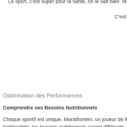
Le sport, c’est super pour la santé, on le sait bien. 
C’est
Optimisation des Performances
Comprendre ses Besoins Nutritionnels
Chaque sportif est unique. Marathonien, un joueur de f