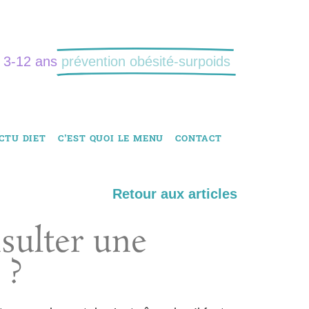
: 3-12 ans
prévention obésité-surpoids
CTU DIET
C’EST QUOI LE MENU
CONTACT
Retour aux articles
sulter une
 ?