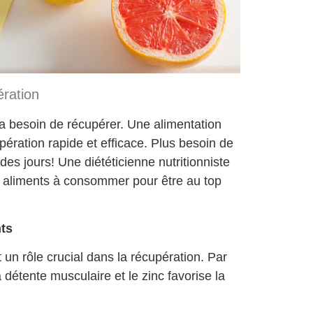
ration
s a besoin de récupérer. Une alimentation
pération rapide et efficace. Plus besoin de
es jours! Une diététicienne nutritionniste
 aliments à consommer pour être au top
ts
 un rôle crucial dans la récupération. Par
détente musculaire et le zinc favorise la