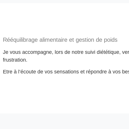
Rééquilibrage alimentaire et gestion de poids
Je vous accompagne, lors de notre suivi diététique, ver
frustration.
Etre à l’écoute de vos sensations et répondre à vos bes