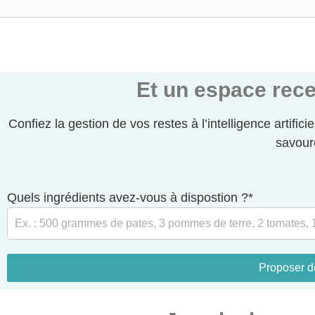
Et un espace rece
Confiez la gestion de vos restes à l’intelligence artifici
savour
Quels ingrédients avez-vous à dispostion ?*
Proposer d