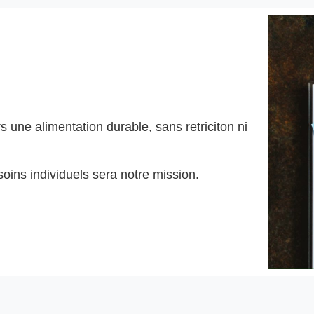
s une alimentation durable, sans retriciton ni
oins individuels sera notre mission.