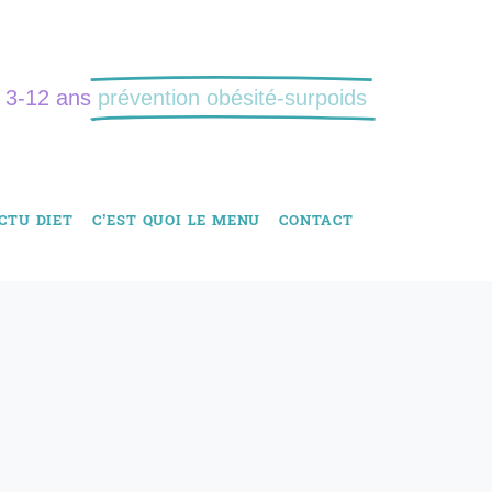
: 3-12 ans
prévention obésité-surpoids
CTU DIET
C’EST QUOI LE MENU
CONTACT