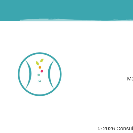
Ma
© 2026 Consult