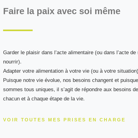
Faire la paix avec soi même
Garder le plaisir dans l’acte alimentaire (ou dans l’acte de
nourrir).
Adapter votre alimentation à votre vie (ou à votre situation
Puisque notre vie évolue, nos besoins changent et puisqu
sommes tous uniques, il s’agit de répondre aux besoins d
chacun et à chaque étape de la vie.
VOIR TOUTES MES PRISES EN CHARGE