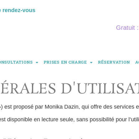
e rendez-vous
Gratuit 
ONSULTATIONS
PRISES EN CHARGE
RÉSERVATION
A
ÉRALES D'UTILISA
 ») est proposé par Monika Dazin, qui offre des services e
est disponible en lecture seule, sans possibilité pour l’uti