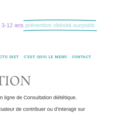
: 3-12 ans
prévention obésité-surpoids
CTU DIET
C’EST QUOI LE MENU
CONTACT
TION
n ligne de Consultation diététique.
lisateur de contribuer ou d’interagir sur