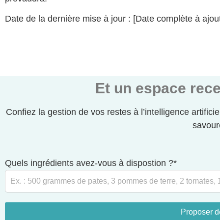
Date de la dernière mise à jour : [Date complète à ajout
Et un espace rece
Confiez la gestion de vos restes à l’intelligence artifici
savour
Quels ingrédients avez-vous à dispostion ?*
Proposer d