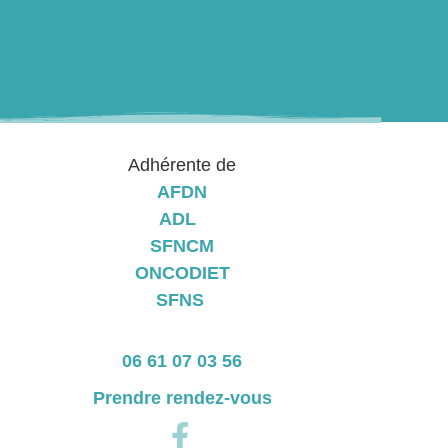
Adhérente de
AFDN
ADL
SFNCM
ONCODIET
SFNS
06 61 07 03 56
Prendre rendez-vous