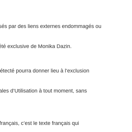
sés par des liens externes endommagés ou
iété exclusive de Monika Dazin.
étecté pourra donner lieu à l’exclusion
les d’Utilisation à tout moment, sans
rançais, c’est le texte français qui