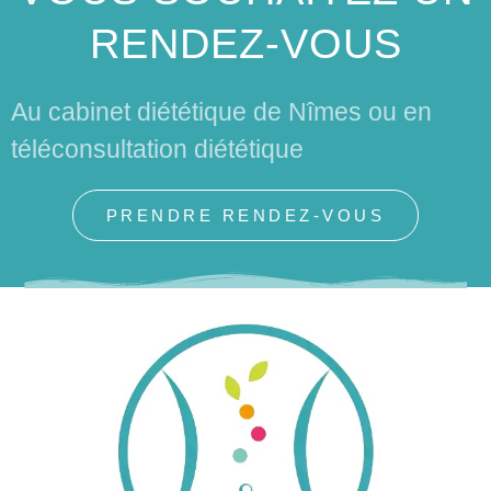
RENDEZ-VOUS
Au cabinet diététique de Nîmes ou en
téléconsultation diététique
PRENDRE RENDEZ-VOUS