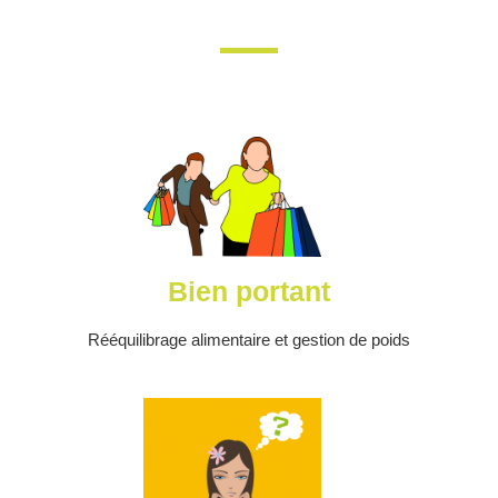
Bien portant
Rééquilibrage alimentaire et gestion de poids