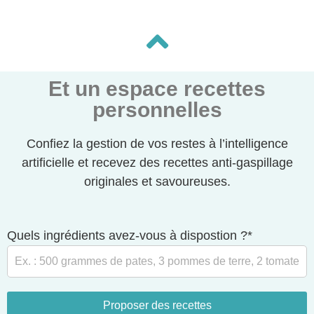
Et un espace recettes
personnelles
Confiez la gestion de vos restes à l’intelligence
artificielle et recevez des recettes anti-gaspillage
originales et savoureuses.
Quels ingrédients avez-vous à dispostion ?*
Proposer des recettes