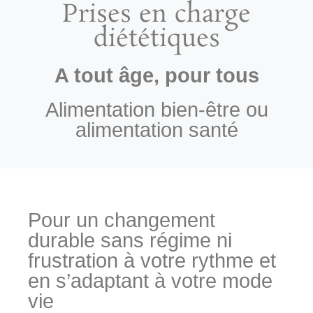
Prises en charge
diététiques​
A tout âge, pour tous
Alimentation bien-être ou
alimentation santé
Pour un changement
durable sans régime ni
frustration à votre rythme et
en s’adaptant à votre mode
vie