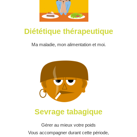
Diététique thérapeutique
Ma maladie, mon alimentation et moi.
Sevrage tabagique
Gérer au mieux votre poids
Vous accompagner durant cette période,