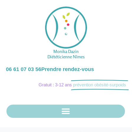
Monika Dazin
Diététicienne Nîmes
06 61 07 03 56
Prendre rendez-vous
Gratuit : 3-12 ans
prévention obésité-surpoids