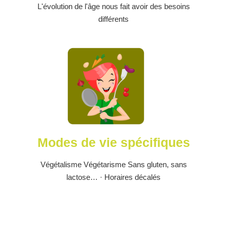
L'évolution de l'âge nous fait avoir des besoins
différents
Modes de vie spécifiques
Végétalisme Végétarisme Sans gluten, sans
lactose… · Horaires décalés