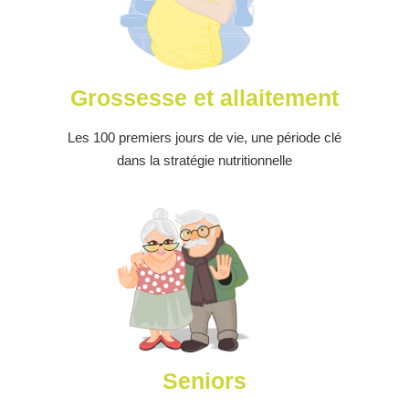
Grossesse et allaitement
Les 100 premiers jours de vie, une période clé
dans la stratégie nutritionnelle
Seniors