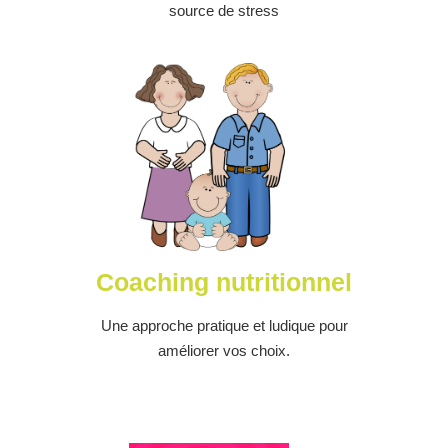
source de stress
Coaching nutritionnel
Une approche pratique et ludique pour
améliorer vos choix.