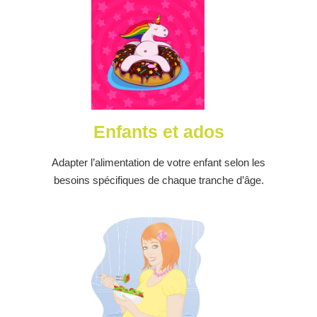
Enfants et ados
Adapter l’alimentation de votre enfant selon les
besoins spécifiques de chaque tranche d’âge.