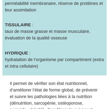
perméabilité membranaire, réserve de protéines et
leur assimilation
TISSULAIRE
:
taux de masse grasse et masse musculaire,
évaluation de la qualité osseuse
HYDRIQUE
:
hydratation de l’organisme par compartiment (extra
et intra cellulaire)
Il permet de vérifier son état nutritionnel,
d’améliorer l’état de forme global, de prévenir
et suivre les pathologies liées à la nutrition
(dénutrition, sarcopénie, ostéoporose,