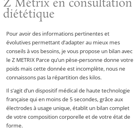
Z Métrix en consultation
diététique
Pour avoir des informations pertinentes et
évolutives permettant d’adapter au mieux mes
conseils à vos besoins, je vous propose un bilan avec
le Z METRIX Parce qu’un pèse-personne donne votre
poids mais cette donnée est incomplète, nous ne
connaissons pas la répartition des kilos.
Il s’agit d’un dispositif médical de haute technologie
française qui en moins de 5 secondes, grâce aux
électrodes à usage unique, établit un bilan complet
de votre composition corporelle et de votre état de
forme.