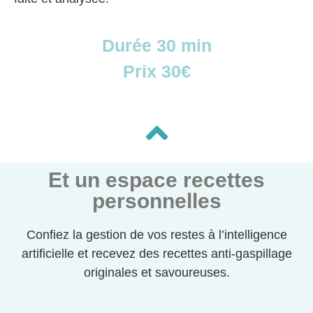
Durée 30 min
Prix 30€
Et un espace recettes
personnelles
Confiez la gestion de vos restes à l’intelligence
artificielle et recevez des recettes anti-gaspillage
originales et savoureuses.