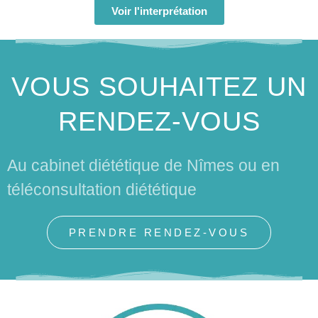
Calculez
Voir l'interprétation
VOUS SOUHAITEZ UN
RENDEZ-VOUS
Au cabinet diététique de Nîmes ou en
téléconsultation diététique
PRENDRE RENDEZ-VOUS