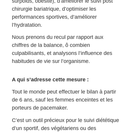
surpoids, obésité), d’améliorer le suivi post
chirurgie bariatrique, d’optimiser les
performances sportives, d’améliorer
l’hydratation.
Nous prenons du recul par rapport aux
chiffres de la balance, ô combien
culpabilisants, et analysons l’influence des
habitudes de vie sur l’organisme.
A qui s’adresse cette mesure :
Tout le monde peut effectuer le bilan à partir
de 6 ans, sauf les femmes enceintes et les
porteurs de pacemaker.
C’est un outil précieux pour le suivi diététique
d’un sportif, des végétariens ou des