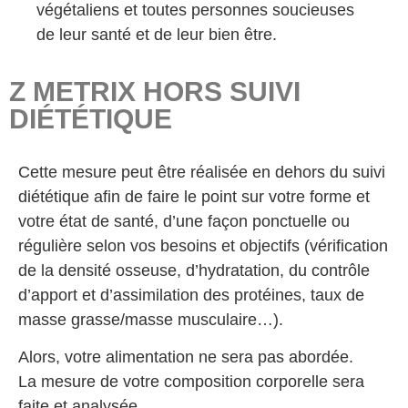
végétaliens et toutes personnes soucieuses
de leur santé et de leur bien être.
Z METRIX HORS SUIVI
DIÉTÉTIQUE
Cette mesure peut être réalisée en dehors du suivi
diététique afin de faire le point sur votre forme et
votre état de santé, d’une façon ponctuelle ou
régulière selon vos besoins et objectifs (vérification
de la densité osseuse, d’hydratation, du contrôle
d’apport et d’assimilation des protéines, taux de
masse grasse/masse musculaire…).
Alors, votre alimentation ne sera pas abordée.
La mesure de votre composition corporelle sera
faite et analysée.