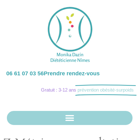
Monika Dazin
Diététicienne Nîmes
06 61 07 03 56
Prendre rendez-vous
Gratuit : 3-12 ans
prévention obésité-surpoids