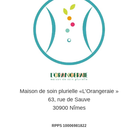
Maison de soin plurielle «L’Orangeraie »
63, rue de Sauve
30900 Nîmes
RPPS 10006981822