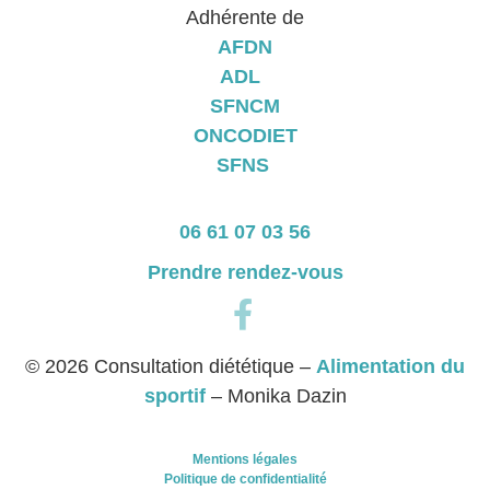
Adhérente de
AFDN
ADL
SFNCM
ONCODIET
SFNS
06 61 07 03 56
Prendre rendez-vous
© 2026 Consultation diététique –
Alimentation du
sportif
– Monika Dazin
Mentions légales
Politique de confidentialité