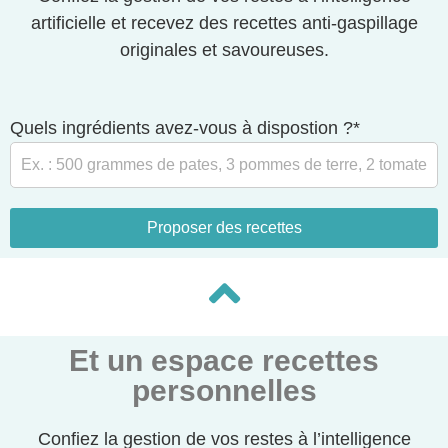
artificielle et recevez des recettes anti-gaspillage
originales et savoureuses.
Quels ingrédients avez-vous à dispostion ?*
Proposer des recettes
Et un espace recettes
personnelles
Confiez la gestion de vos restes à l’intelligence