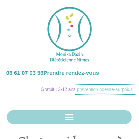
Monika Dazin
Diététicienne Nîmes
06 61 07 03 56
Prendre rendez-vous
Gratuit : 3-12 ans
prévention obésité-surpoids