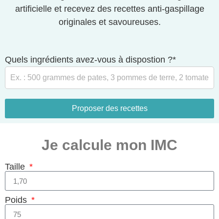
artificielle et recevez des recettes anti-gaspillage
originales et savoureuses.
Quels ingrédients avez-vous à dispostion ?*
Proposer des recettes
Je calcule mon IMC
Taille
Poids