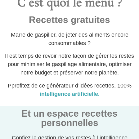
C'est quoi le menu ?
Recettes gratuites
Marre de gaspiller, de jeter des aliments encore
consommables ?
Il est temps de revoir notre façon de gérer les restes
pour minimiser le gaspillage alimentaire, optimiser
notre budget et préserver notre planète.
Pprofitez de ce générateur d’idées recettes, 100%
intelligence artificielle.
Et un espace recettes
personnelles
Confiez la gestion de vos restes à l’intelligence