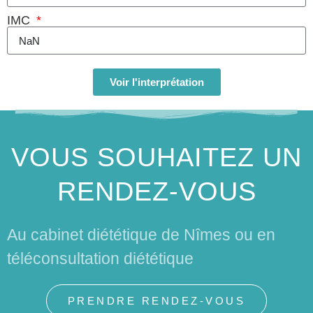
IMC
Calculez
Voir l'interprétation
VOUS SOUHAITEZ UN
RENDEZ-VOUS
Au cabinet diététique de Nîmes ou en
téléconsultation diététique
PRENDRE RENDEZ-VOUS