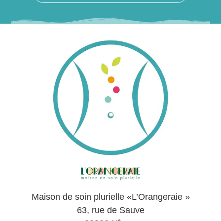
Maison de soin plurielle «L’Orangeraie »
63, rue de Sauve