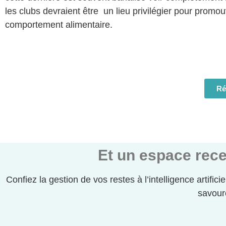
les clubs devraient être un lieu privilégier pour promo
comportement alimentaire.
Ré
Et un espace rece
Confiez la gestion de vos restes à l’intelligence artifici
savour