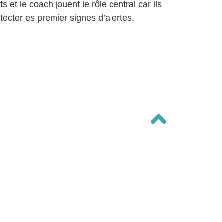
s et le coach jouent le rôle central car ils
tecter es premier signes d’alertes.