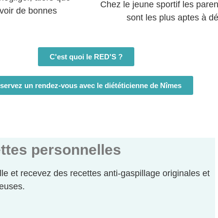
Chez le jeune sportif les parent
uvoir de bonnes
sont les plus aptes à dé
C'est quoi le RED'S ?
servez un rendez-vous avec le diététicienne de Nîmes
ttes personnelles
elle et recevez des recettes anti-gaspillage originales et
euses.