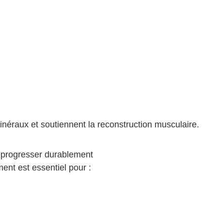
inéraux et soutiennent la reconstruction musculaire.
r progresser durablement
nt est essentiel pour :