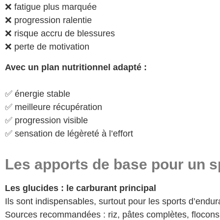
❌ fatigue plus marquée
❌ progression ralentie
❌ risque accru de blessures
❌ perte de motivation
Avec un plan nutritionnel adapté :
✅ énergie stable
✅ meilleure récupération
✅ progression visible
✅ sensation de légèreté à l’effort
Les apports de base pour un spo
Les glucides
: le carburant principal
Ils sont indispensables, surtout pour les sports d’endu
Sources recommandées : riz, pâtes complètes, flocons d