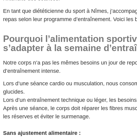
En tant que diététicienne du sport à Nîmes, j’accomp
repas selon leur programme d’entraînement. Voici les 
Pourquoi l’alimentation sportiv
s’adapter à la semaine d’entr
Notre corps n’a pas les mêmes besoins un jour de repo
d’entraînement intense.
Lors d’une séance cardio ou musculation, nous cons
glucides.
Lors d’un entraînement technique ou léger, les besoin
Après une séance, le corps doit réparer les fibres musc
les réserves et éviter le surmenage.
Sans ajustement alimentaire :