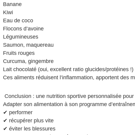
Banane
Kiwi
Eau de coco
Flocons d’avoine
Légumineuses
Saumon, maquereau
Fruits rouges
Curcuma, gingembre
Lait chocolaté (oui, excellent ratio glucides/protéines !)
Ces aliments réduisent l’inflammation, apportent des m
Conclusion : une nutrition sportive personnalisée pou
Adapter son alimentation à son programme d’entraîneme
✔ performer
✔ récupérer plus vite
✔ éviter les blessures