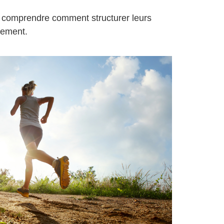
x comprendre comment structurer leurs
lement.