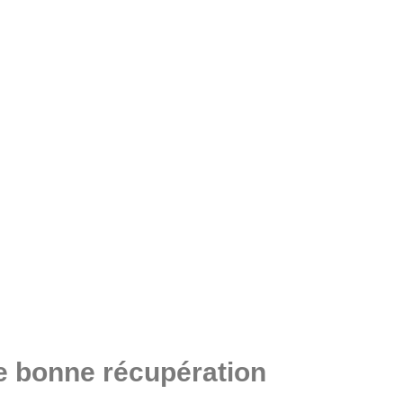
ne bonne récupération