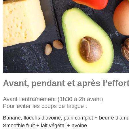
Avant, pendant et après l’effor
Avant l’entraînement (1h30 à 2h avant)
Pour éviter les coups de fatigue :
Banane, flocons d’avoine, pain complet + beurre d’am
Smoothie fruit + lait végétal + avoine