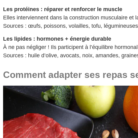
Les protéines : réparer et renforcer le muscle
Elles interviennent dans la construction musculaire et l
Sources : œufs, poissons, volailles, tofu, légumineuses
Les lipides : hormones + énergie durable
À ne pas négliger ! Ils participent à l’équilibre hormonal
Sources : huile d’olive, avocats, noix, amandes, graine
Comment adapter ses repas sel