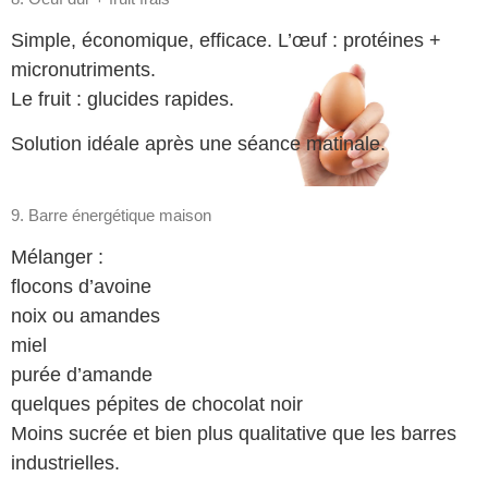
Simple, économique, efficace. L’œuf : protéines +
micronutriments.
Le fruit : glucides rapides.
Solution idéale après une séance matinale.
9. Barre énergétique maison
Mélanger :
flocons d’avoine
noix ou amandes
miel
purée d’amande
quelques pépites de chocolat noir
Moins sucrée et bien plus qualitative que les barres
industrielles.