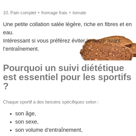
10. Pain complet + fromage frais + tomate
Une petite collation salée légère, riche en fibres et en
eau.
Intéressant si vous préférez éviter le sucre avant
l’entraînement.
Pourquoi un suivi diététique
est essentiel pour les sportifs
?
Chaque sportif a des besoins spécifiques selon :
son âge,
son sexe,
son volume d’entraînement,