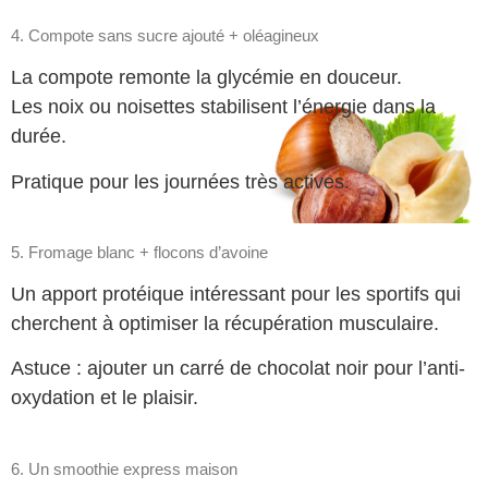
4. Compote sans sucre ajouté + oléagineux
La compote remonte la glycémie en douceur.
Les noix ou noisettes stabilisent l’énergie dans la
durée.
Pratique pour les journées très actives.
5. Fromage blanc + flocons d’avoine
Un apport protéique intéressant pour les sportifs qui
cherchent à optimiser la récupération musculaire.
Astuce : ajouter un carré de chocolat noir pour l’anti-
oxydation et le plaisir.
6. Un smoothie express maison