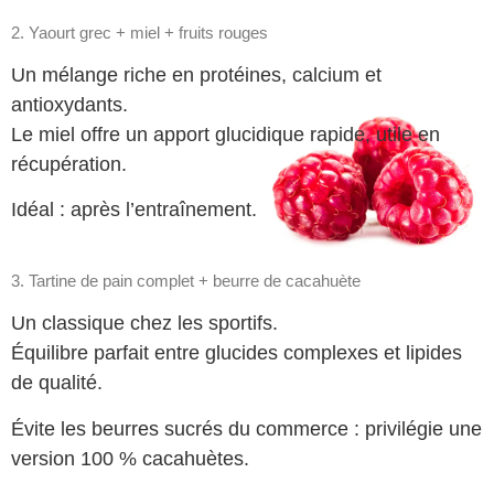
2. Yaourt grec + miel + fruits rouges
Un mélange riche en protéines, calcium et
antioxydants.
Le miel offre un apport glucidique rapide, utile en
récupération.
Idéal : après l’entraînement.
3. Tartine de pain complet + beurre de cacahuète
Un classique chez les sportifs.
Équilibre parfait entre glucides complexes et lipides
de qualité.
Évite les beurres sucrés du commerce : privilégie une
version 100 % cacahuètes.