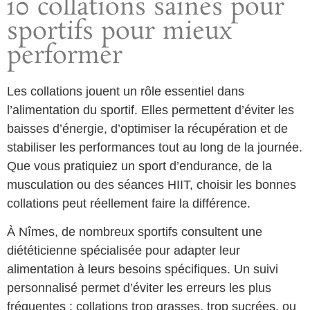
10 collations saines pour
sportifs pour mieux
performer
Les collations jouent un rôle essentiel dans
l’alimentation du sportif. Elles permettent d’éviter les
baisses d’énergie, d’optimiser la récupération et de
stabiliser les performances tout au long de la journée.
Que vous pratiquiez un sport d’endurance, de la
musculation ou des séances HIIT, choisir les bonnes
collations peut réellement faire la différence.
À Nîmes, de nombreux sportifs consultent une
diététicienne spécialisée pour adapter leur
alimentation à leurs besoins spécifiques. Un suivi
personnalisé permet d’éviter les erreurs les plus
fréquentes : collations trop grasses, trop sucrées, ou