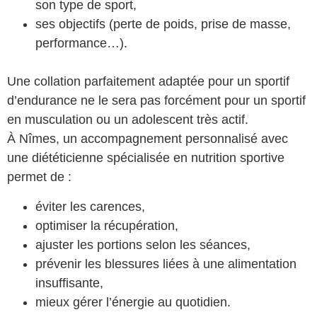
son type de sport,
ses objectifs (perte de poids, prise de masse,
performance…).
Une collation parfaitement adaptée pour un sportif
d’endurance ne le sera pas forcément pour un sportif
en musculation ou un adolescent très actif.
À Nîmes, un accompagnement personnalisé avec
une diététicienne spécialisée en nutrition sportive
permet de :
éviter les carences,
optimiser la récupération,
ajuster les portions selon les séances,
prévenir les blessures liées à une alimentation
insuffisante,
mieux gérer l’énergie au quotidien.