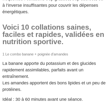
à l’inverse insuffisantes pour couvrir les dépenses
énergétiques.
Voici 10 collations saines,
faciles et rapides, validées en
nutrition sportive.
1 Le combo banane + poignée d’amandes
La banane apporte du potassium et des glucides
rapidement assimilables, parfaits avant un
entraînement.
Les amandes apportent des bons lipides et un peu de
protéines.
Idéal : 30 à 60 minutes avant une séance.