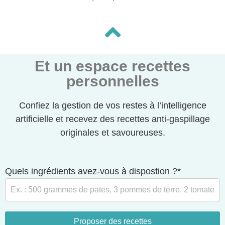
Et un espace recettes
personnelles
Confiez la gestion de vos restes à l’intelligence
artificielle et recevez des recettes anti-gaspillage
originales et savoureuses.
Quels ingrédients avez-vous à dispostion ?*
Proposer des recettes