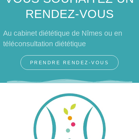
RENDEZ-VOUS
Au cabinet diététique de Nîmes ou en
téléconsultation diététique
PRENDRE RENDEZ-VOUS