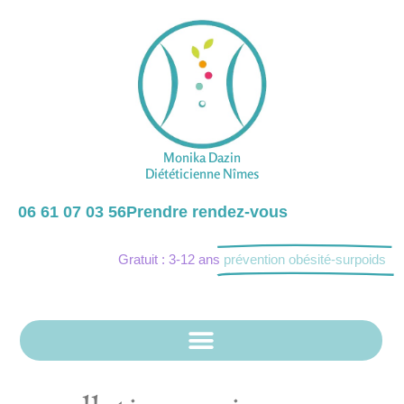
Monika Dazin
Diététicienne Nîmes
06 61 07 03 56
Prendre rendez-vous
Gratuit : 3-12 ans
prévention obésité-surpoids