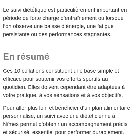
Le suivi diététique est particulièrement important en
période de forte charge d’entraînement ou lorsque
l’on observe une baisse d’énergie, une fatigue
persistante ou des performances stagnantes.
En résumé
Ces 10 collations constituent une base simple et
efficace pour soutenir vos efforts sportifs au
quotidien. Elles doivent cependant être adaptées à
votre pratique, à vos sensations et à vos objectifs.
Pour aller plus loin et bénéficier d’un plan alimentaire
personnalisé, un suivi avec une diététicienne à
Nîmes permet d’obtenir un accompagnement précis
et sécurisé, essentiel pour performer durablement.