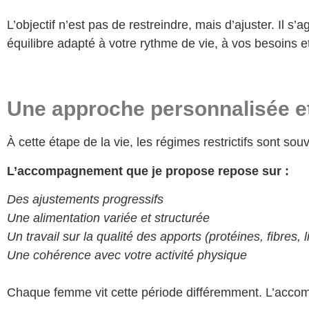
L’objectif n’est pas de restreindre, mais d’ajuster. Il s’a
équilibre adapté à votre rythme de vie, à vos besoins et
Une approche personnalisée e
À cette étape de la vie, les régimes restrictifs sont sou
L’accompagnement que je propose repose sur :
Des ajustements progressifs
Une alimentation variée et structurée
Un travail sur la qualité des apports (protéines, fibres, 
Une cohérence avec votre activité physique
Chaque femme vit cette période différemment. L’accomp