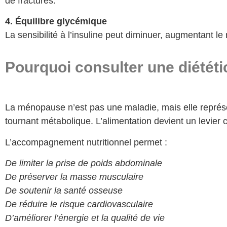
de fractures.
4. Équilibre glycémique
La sensibilité à l’insuline peut diminuer, augmentant l
Pourquoi consulter une diététi
La ménopause n’est pas une maladie, mais elle représe
tournant métabolique. L’alimentation devient un levier 
L’accompagnement nutritionnel permet :
De limiter la prise de poids abdominale
De préserver la masse musculaire
De soutenir la santé osseuse
De réduire le risque cardiovasculaire
D’améliorer l’énergie et la qualité de vie