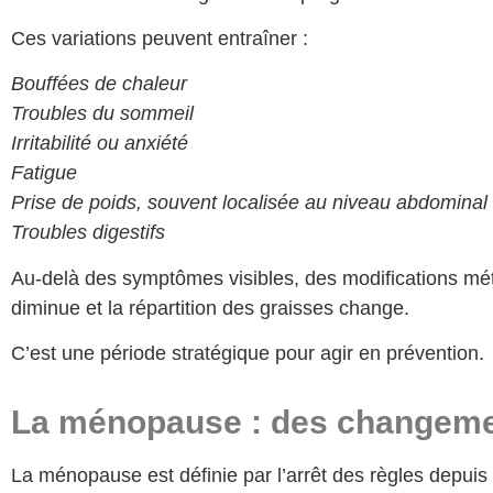
Ces variations peuvent entraîner :
Bouffées de chaleur
Troubles du sommeil
Irritabilité ou anxiété
Fatigue
Prise de poids, souvent localisée au niveau abdominal
Troubles digestifs
Au-delà des symptômes visibles, des modifications mét
diminue et la répartition des graisses change.
C’est une période stratégique pour agir en prévention.
La ménopause : des changeme
La ménopause est définie par l’arrêt des règles depuis