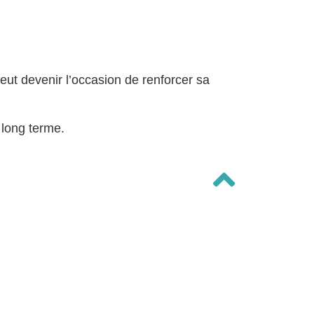
ut devenir l’occasion de renforcer sa
 long terme.