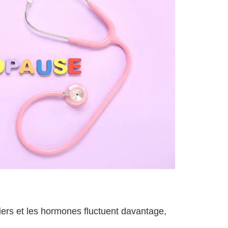
ers et les hormones fluctuent davantage,