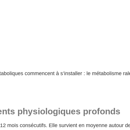
aboliques commencent à s’installer : le métabolisme ral
nts physiologiques profonds
 12 mois consécutifs. Elle survient en moyenne autour d