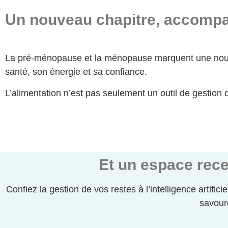
Un nouveau chapitre, accomp
La pré-ménopause et la ménopause marquent une nouvel
santé, son énergie et sa confiance.
L’alimentation n’est pas seulement un outil de gestion d
Et un espace rece
Confiez la gestion de vos restes à l’intelligence artifici
savour