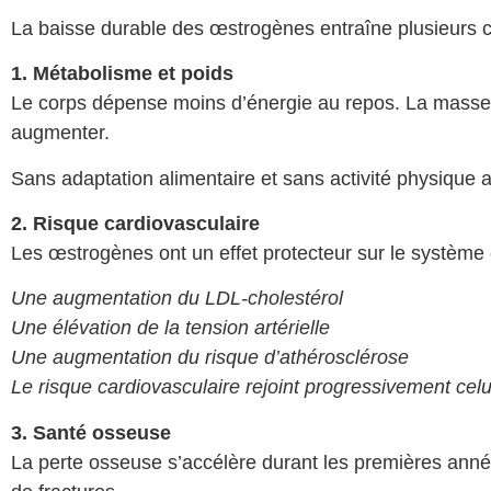
La baisse durable des œstrogènes entraîne plusieurs 
1. Métabolisme et poids
Le corps dépense moins d’énergie au repos. La masse 
augmenter.
Sans adaptation alimentaire et sans activité physique a
2. Risque cardiovasculaire
Les œstrogènes ont un effet protecteur sur le système c
Une augmentation du LDL-cholestérol
Une élévation de la tension artérielle
Une augmentation du risque d’athérosclérose
Le risque cardiovasculaire rejoint progressivement ce
3. Santé osseuse
La perte osseuse s’accélère durant les premières ann