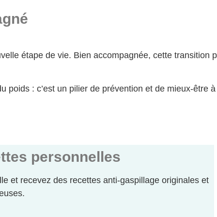
agné
le étape de vie. Bien accompagnée, cette transition pe
u poids : c’est un pilier de prévention et de mieux-être à
ttes personnelles
elle et recevez des recettes anti-gaspillage originales et
euses.